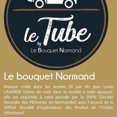
Le bouquet Normand
Marque créée dans les années 50 par Mr Jean Louis
LAGARDE (2ème du nom dans la société à cette epoque).
elle est exploitée à cette periode par la SNPN (Société
Nouvelle des Pêcheries de Normandie) avec l'accord de la
SEPOA (Société d'Exploitation des Produit de l'Océan
Atlantique).