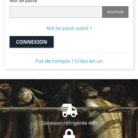
Mot de passe
MONTRER
Mot de passe oublié ?
CONNEXION
Pas de compte ? Créez-en un
Livraison réfrigérée 48h